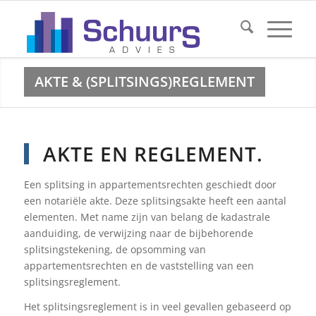
AKTE & (SPLITSINGS)REGLEMENT
AKTE EN REGLEMENT.
Een splitsing in appartementsrechten geschiedt door
een notariële akte. Deze splitsingsakte heeft een aantal
elementen. Met name zijn van belang de kadastrale
aanduiding, de verwijzing naar de bijbehorende
splitsingstekening, de opsomming van
appartementsrechten en de vaststelling van een
splitsingsreglement.
Het splitsingsreglement is in veel gevallen gebaseerd op