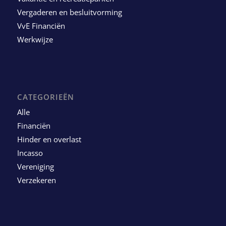
Vergaderen en besluitvorming
VvE Financiën
Werkwijze
CATEGORIEËN
Alle
Financiën
Hinder en overlast
Incasso
Vereniging
Verzekeren