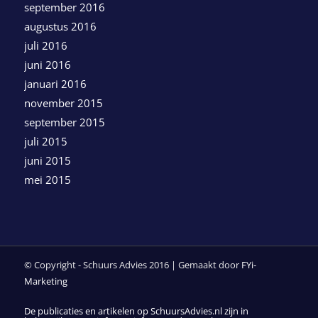
september 2016
augustus 2016
juli 2016
juni 2016
januari 2016
november 2015
september 2015
juli 2015
juni 2015
mei 2015
© Copyright - Schuurs Advies 2016 | Gemaakt door
FYi-
Marketing
De publicaties en artikelen op SchuursAdvies.nl zijn in