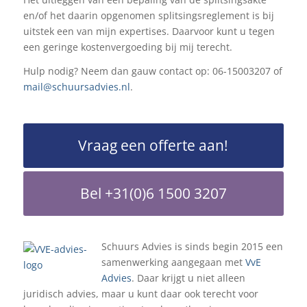
en/of het daarin opgenomen splitsingsreglement is bij
uitstek een van mijn expertises. Daarvoor kunt u tegen
een geringe kostenvergoeding bij mij terecht.
Hulp nodig? Neem dan gauw contact op: 06-15003207 of
mail@schuursadvies.nl
.
Vraag een offerte aan!
Bel +31(0)6 1500 3207
Schuurs Advies is sinds begin 2015 een
samenwerking aangegaan met
VvE
Advies
. Daar krijgt u niet alleen
juridisch advies, maar u kunt daar ook terecht voor