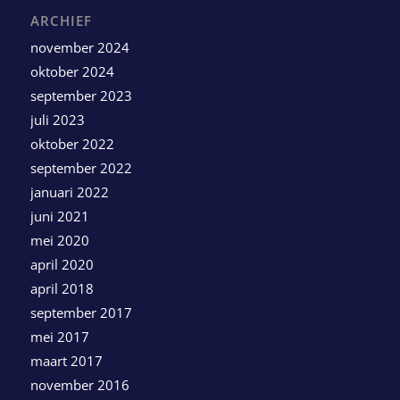
ARCHIEF
november 2024
oktober 2024
september 2023
juli 2023
oktober 2022
september 2022
januari 2022
juni 2021
mei 2020
april 2020
april 2018
september 2017
mei 2017
maart 2017
november 2016