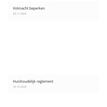
Volmacht beperken
28-11-2024
Huishoudelijk reglement
16-10-2024