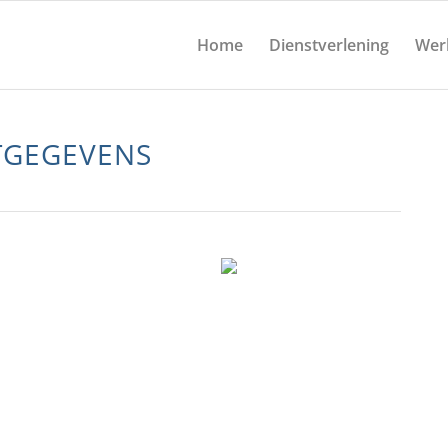
Home
Dienstverlening
Wer
TGEGEVENS