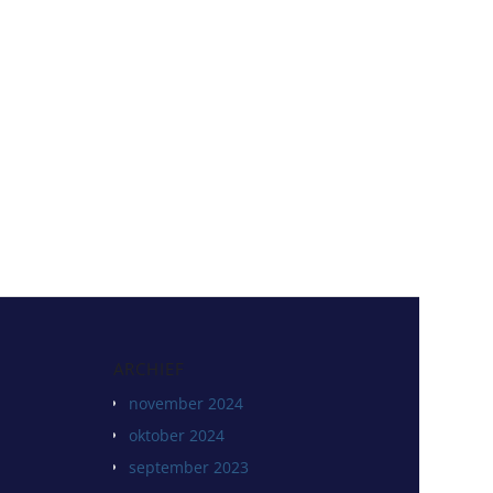
ARCHIEF
november 2024
oktober 2024
september 2023