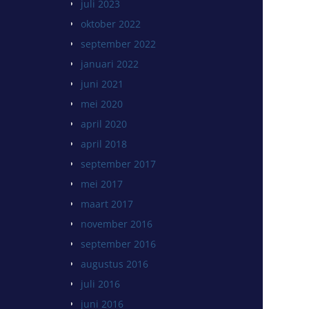
juli 2023
oktober 2022
september 2022
januari 2022
juni 2021
mei 2020
april 2020
april 2018
september 2017
mei 2017
maart 2017
november 2016
september 2016
augustus 2016
juli 2016
juni 2016