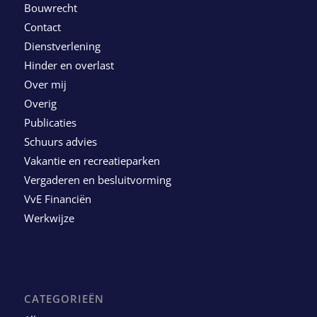
Bouwrecht
Contact
Dienstverlening
Hinder en overlast
Over mij
Overig
Publicaties
Schuurs advies
Vakantie en recreatieparken
Vergaderen en besluitvorming
VvE Financiën
Werkwijze
CATEGORIEËN