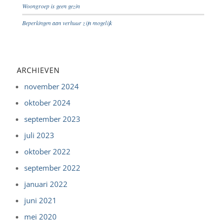
Woongroep is geen gezin
Beperkingen aan verhuur zijn mogelijk
ARCHIEVEN
november 2024
oktober 2024
september 2023
juli 2023
oktober 2022
september 2022
januari 2022
juni 2021
mei 2020