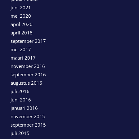
juni 2021
mei 2020
april 2020
april 2018
september 2017
mei 2017
maart 2017
november 2016
september 2016
augustus 2016
juli 2016
juni 2016
januari 2016
november 2015
september 2015
juli 2015