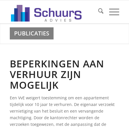
PUBLICATIES
BEPERKINGEN AAN
VERHUUR ZIJN
MOGELIJK
Een VvE weigert toestemming om een appartement
tijdelijk voor 10 jaar te verhuren. De eigenaar verzoekt
vernietiging van het besluit en een vervangende
machtiging. Door de kantonrechter worden de
verzoeken toegewezen, met de aanpassing dat de