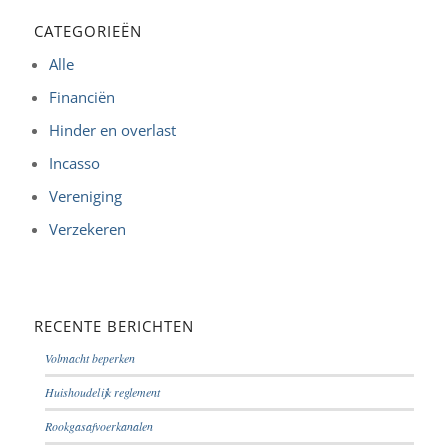
CATEGORIEËN
Alle
Financiën
Hinder en overlast
Incasso
Vereniging
Verzekeren
RECENTE BERICHTEN
Volmacht beperken
Huishoudelijk reglement
Rookgasafvoerkanalen