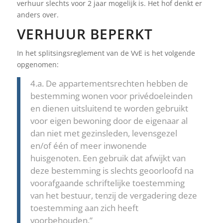
verhuur slechts voor 2 jaar mogelijk is. Het hof denkt er
anders over.
VERHUUR BEPERKT
In het splitsingsreglement van de VvE is het volgende
opgenomen:
4.a. De appartementsrechten hebben de
bestemming wonen voor privédoeleinden
en dienen uitsluitend te worden gebruikt
voor eigen bewoning door de eigenaar al
dan niet met gezinsleden, levensgezel
en/of één of meer inwonende
huisgenoten. Een gebruik dat afwijkt van
deze bestemming is slechts geoorloofd na
voorafgaande schriftelijke toestemming
van het bestuur, tenzij de vergadering deze
toestemming aan zich heeft
voorbehouden.”