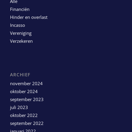
Alle
Financiën
Hinder en overlast
Incasso
Vereniging
Verzekeren
ARCHIEF
november 2024
oktober 2024
september 2023
juli 2023
oktober 2022
september 2022
januari 2022