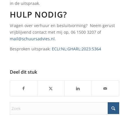
in de uitspraak.
HULP NODIG?
Vragen over verhuur en besluitvorming? Neem gerust
vrijblijvend contact met mij op, 06 1500 3207 of
mail@schuursadvies.nl
.
Besproken uitspraak:
ECLI:NL:GHARL:2023:5364
Deel dit stuk