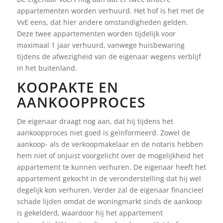
appartementen worden verhuurd. Het hof is het met de
VvE eens, dat hier andere omstandigheden gelden.
Deze twee appartementen worden tijdelijk voor
maximaal 1 jaar verhuurd, vanwege huisbewaring
tijdens de afwezigheid van de eigenaar wegens verblijf
in het buitenland.
KOOPAKTE EN
AANKOOPPROCES
De eigenaar draagt nog aan, dat hij tijdens het
aankoopproces niet goed is geïnformeerd. Zowel de
aankoop- als de verkoopmakelaar en de notaris hebben
hem niet of onjuist voorgelicht over de mogelijkheid het
appartement te kunnen verhuren. De eigenaar heeft het
appartement gekocht in de veronderstelling dat hij wel
degelijk kon verhuren. Verder zal de eigenaar financieel
schade lijden omdat de woningmarkt sinds de aankoop
is gekelderd, waardoor hij het appartement