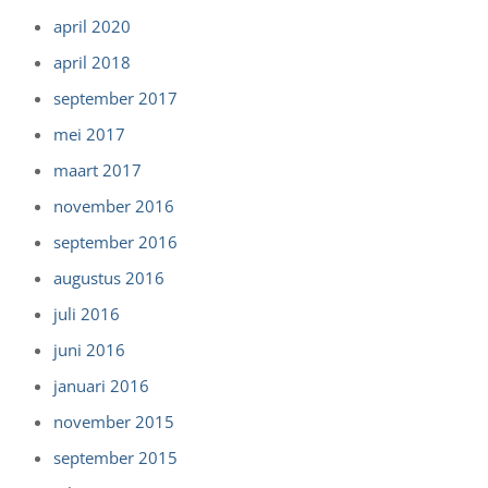
april 2020
april 2018
september 2017
mei 2017
maart 2017
november 2016
september 2016
augustus 2016
juli 2016
juni 2016
januari 2016
november 2015
september 2015