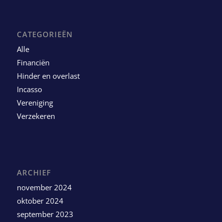
CATEGORIEËN
Alle
Financiën
Hinder en overlast
Incasso
Vereniging
Verzekeren
ARCHIEF
november 2024
oktober 2024
september 2023