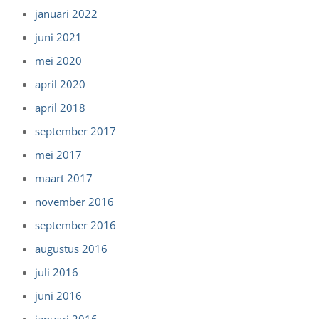
januari 2022
juni 2021
mei 2020
april 2020
april 2018
september 2017
mei 2017
maart 2017
november 2016
september 2016
augustus 2016
juli 2016
juni 2016