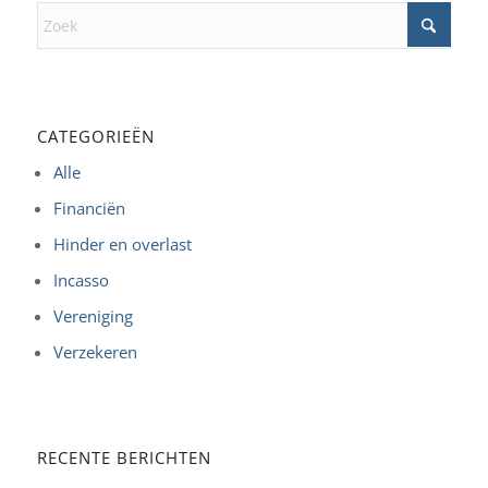
CATEGORIEËN
Alle
Financiën
Hinder en overlast
Incasso
Vereniging
Verzekeren
RECENTE BERICHTEN