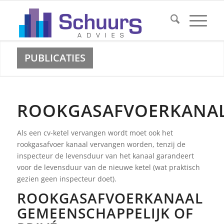
PUBLICATIES
ROOKGASAFVOERKANA
Als een cv-ketel vervangen wordt moet ook het
rookgasafvoer kanaal vervangen worden, tenzij de
inspecteur de levensduur van het kanaal garandeert
voor de levensduur van de nieuwe ketel (wat praktisch
gezien geen inspecteur doet).
ROOKGASAFVOERKANAAL
GEMEENSCHAPPELIJK OF