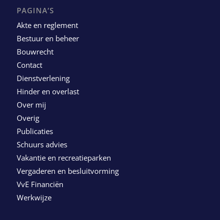
PAGINA’S
Akte en reglement
Bestuur en beheer
Bouwrecht
Contact
Dienstverlening
Hinder en overlast
Over mij
Overig
Publicaties
Schuurs advies
Vakantie en recreatieparken
Vergaderen en besluitvorming
VvE Financiën
Werkwijze