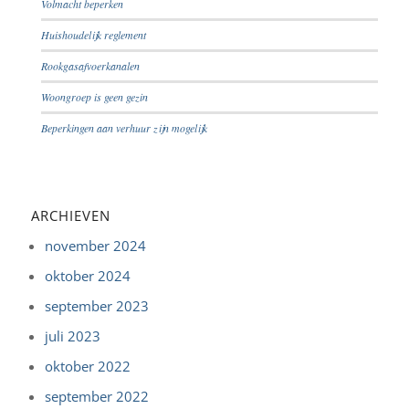
Volmacht beperken
Huishoudelijk reglement
Rookgasafvoerkanalen
Woongroep is geen gezin
Beperkingen aan verhuur zijn mogelijk
ARCHIEVEN
november 2024
oktober 2024
september 2023
juli 2023
oktober 2022
september 2022