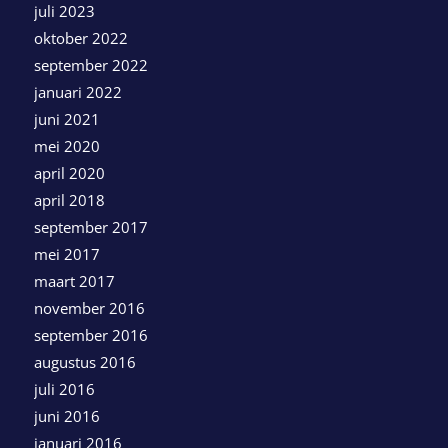
juli 2023
oktober 2022
september 2022
januari 2022
juni 2021
mei 2020
april 2020
april 2018
september 2017
mei 2017
maart 2017
november 2016
september 2016
augustus 2016
juli 2016
juni 2016
januari 2016