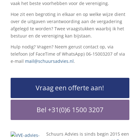
vaak het beste voorhebben voor de vereniging.
Hoe zit een begroting in elkaar en op welke wijze dient
over de uitgaven verantwoording aan de vergadering
afgelegd te worden? Twee vraagstukken waarbij ik het
bestuur en de vereniging kan bijstaan.
Hulp nodig? Vragen? Neem gerust contact op, via
telefoon (of FaceTime of WhatsApp) 06-15003207 of via
e-mail
mail@schuursadvies.nl
.
Vraag een offerte aan!
Bel +31(0)6 1500 3207
Schuurs Advies is sinds begin 2015 een