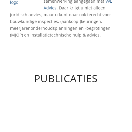
samenwerking aangegaan met
VvE
Advies
. Daar krijgt u niet alleen
juridisch advies, maar u kunt daar ook terecht voor
bouwkundige inspecties, (aankoop-)keuringen,
meerjarenonderhoudsplanningen en -begrotingen
(MJOP) en installatietechnische hulp & advies.
PUBLICATIES