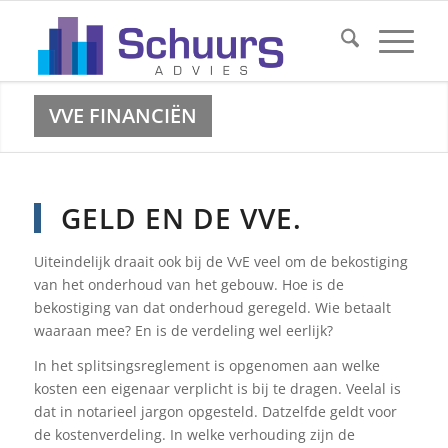
VVE FINANCIËN
GELD EN DE VVE.
Uiteindelijk draait ook bij de VvE veel om de bekostiging
van het onderhoud van het gebouw. Hoe is de
bekostiging van dat onderhoud geregeld. Wie betaalt
waaraan mee? En is de verdeling wel eerlijk?
In het splitsingsreglement is opgenomen aan welke
kosten een eigenaar verplicht is bij te dragen. Veelal is
dat in notarieel jargon opgesteld. Datzelfde geldt voor
de kostenverdeling. In welke verhouding zijn de