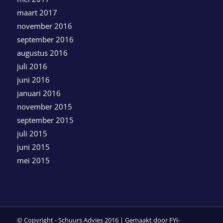
maart 2017
november 2016
september 2016
augustus 2016
juli 2016
juni 2016
januari 2016
november 2015
september 2015
juli 2015
juni 2015
mei 2015
© Copyright - Schuurs Advies 2016 | Gemaakt door
FYi-