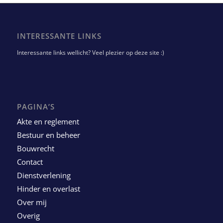
INTERESSANTE LINKS
Interessante links wellicht? Veel plezier op deze site :)
PAGINA’S
Akte en reglement
Bestuur en beheer
Bouwrecht
Contact
Dienstverlening
Hinder en overlast
Over mij
Overig