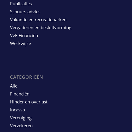
Publicaties
Schuurs advies
Vakantie en recreatieparken
Vergaderen en besluitvorming
VvE Financiën
Werkwijze
CATEGORIEËN
Alle
Financiën
Hinder en overlast
Incasso
Vereniging
Verzekeren