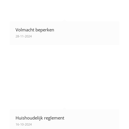
Volmacht beperken
28-11-2024
Huishoudelijk reglement
16-10-2024