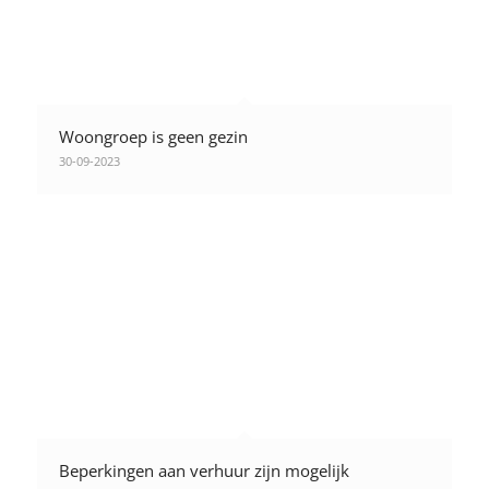
Woongroep is geen gezin
30-09-2023
Beperkingen aan verhuur zijn mogelijk