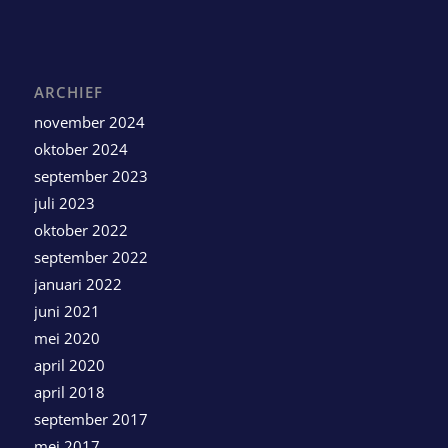
ARCHIEF
november 2024
oktober 2024
september 2023
juli 2023
oktober 2022
september 2022
januari 2022
juni 2021
mei 2020
april 2020
april 2018
september 2017
mei 2017