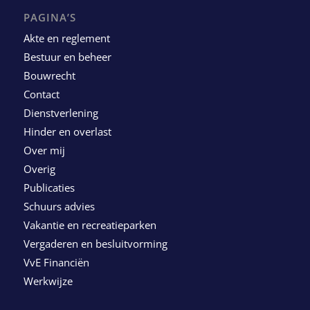
PAGINA’S
Akte en reglement
Bestuur en beheer
Bouwrecht
Contact
Dienstverlening
Hinder en overlast
Over mij
Overig
Publicaties
Schuurs advies
Vakantie en recreatieparken
Vergaderen en besluitvorming
VvE Financiën
Werkwijze