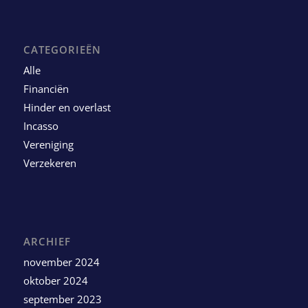
CATEGORIEËN
Alle
Financiën
Hinder en overlast
Incasso
Vereniging
Verzekeren
ARCHIEF
november 2024
oktober 2024
september 2023