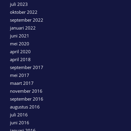
juli 2023
oktober 2022
september 2022
januari 2022
juni 2021
mei 2020
april 2020
april 2018
september 2017
mei 2017
maart 2017
november 2016
september 2016
augustus 2016
juli 2016
juni 2016
januari 2016