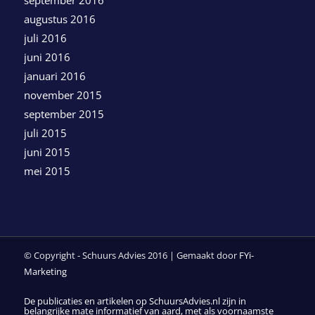
september 2016
augustus 2016
juli 2016
juni 2016
januari 2016
november 2015
september 2015
juli 2015
juni 2015
mei 2015
© Copyright - Schuurs Advies 2016 | Gemaakt door
FYi-
Marketing
De publicaties en artikelen op SchuursAdvies.nl zijn in
belangrijke mate informatief van aard, met als voornaamste