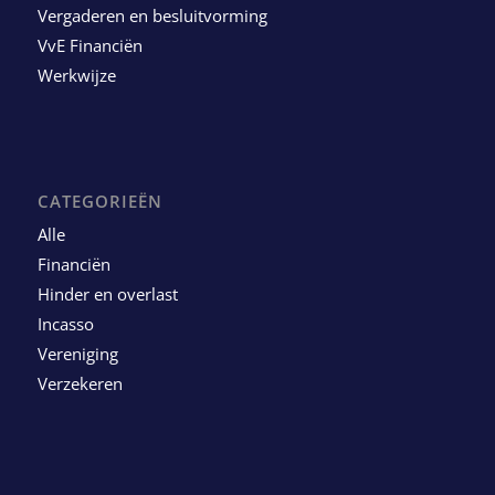
Vergaderen en besluitvorming
VvE Financiën
Werkwijze
CATEGORIEËN
Alle
Financiën
Hinder en overlast
Incasso
Vereniging
Verzekeren