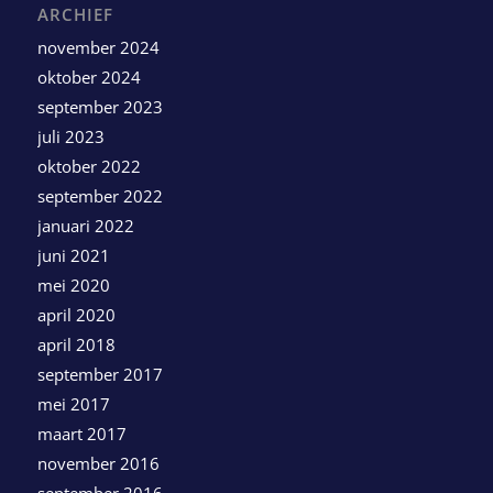
ARCHIEF
november 2024
oktober 2024
september 2023
juli 2023
oktober 2022
september 2022
januari 2022
juni 2021
mei 2020
april 2020
april 2018
september 2017
mei 2017
maart 2017
november 2016