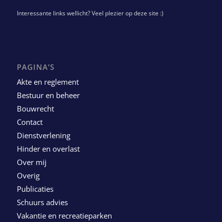
Interessante links wellicht? Veel plezier op deze site :)
PAGINA’S
Akte en reglement
Bestuur en beheer
Bouwrecht
Contact
Dienstverlening
Hinder en overlast
Over mij
Overig
Publicaties
Schuurs advies
Vakantie en recreatieparken