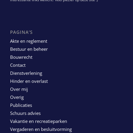
PAGINA’S
Akte en reglement
Bestuur en beheer
Bouwrecht
Contact
Dienstverlening
Hinder en overlast
Over mij
Overig
Publicaties
Schuurs advies
Vakantie en recreatieparken
Vergaderen en besluitvorming