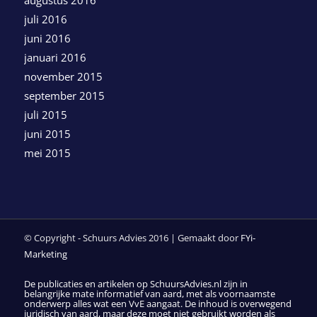
augustus 2016
juli 2016
juni 2016
januari 2016
november 2015
september 2015
juli 2015
juni 2015
mei 2015
© Copyright - Schuurs Advies 2016 | Gemaakt door
FYi-
Marketing
De publicaties en artikelen op SchuursAdvies.nl zijn in
belangrijke mate informatief van aard, met als voornaamste
onderwerp alles wat een VvE aangaat. De inhoud is overwegend
juridisch van aard, maar deze moet niet gebruikt worden als