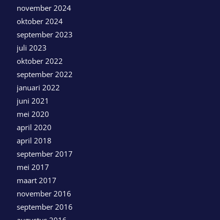
november 2024
oktober 2024
september 2023
juli 2023
oktober 2022
september 2022
januari 2022
juni 2021
mei 2020
april 2020
april 2018
september 2017
mei 2017
maart 2017
november 2016
september 2016