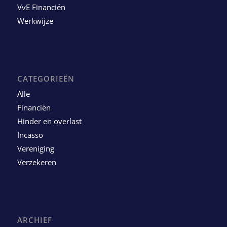
VvE Financiën
Werkwijze
CATEGORIEËN
Alle
Financiën
Hinder en overlast
Incasso
Vereniging
Verzekeren
ARCHIEF