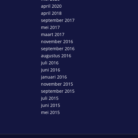
april 2020
april 2018
september 2017
mei 2017
maart 2017
november 2016
september 2016
augustus 2016
juli 2016
juni 2016
januari 2016
november 2015
september 2015
juli 2015
juni 2015
mei 2015