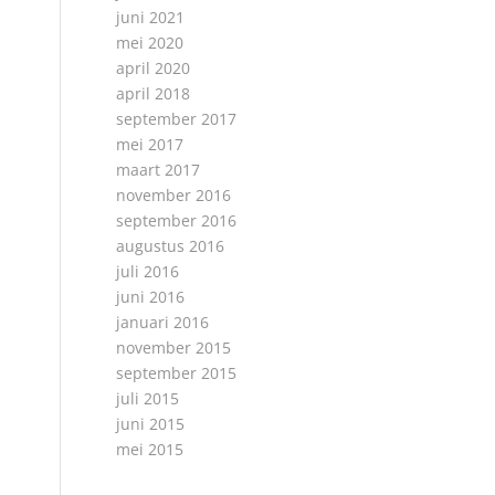
juni 2021
mei 2020
april 2020
april 2018
september 2017
mei 2017
maart 2017
november 2016
september 2016
augustus 2016
juli 2016
juni 2016
januari 2016
november 2015
september 2015
juli 2015
juni 2015
mei 2015