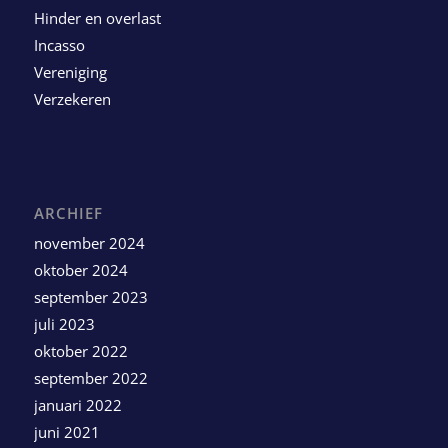
Hinder en overlast
Incasso
Vereniging
Verzekeren
ARCHIEF
november 2024
oktober 2024
september 2023
juli 2023
oktober 2022
september 2022
januari 2022
juni 2021