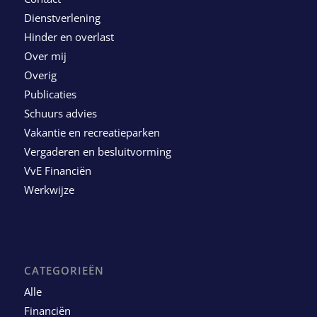
Dienstverlening
Hinder en overlast
Over mij
Overig
Publicaties
Schuurs advies
Vakantie en recreatieparken
Vergaderen en besluitvorming
VvE Financiën
Werkwijze
CATEGORIEËN
Alle
Financiën