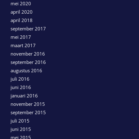
mei 2020
april 2020
april 2018
september 2017
mei 2017
maart 2017
november 2016
september 2016
augustus 2016
juli 2016
juni 2016
januari 2016
november 2015
september 2015
juli 2015
juni 2015
mei 2015