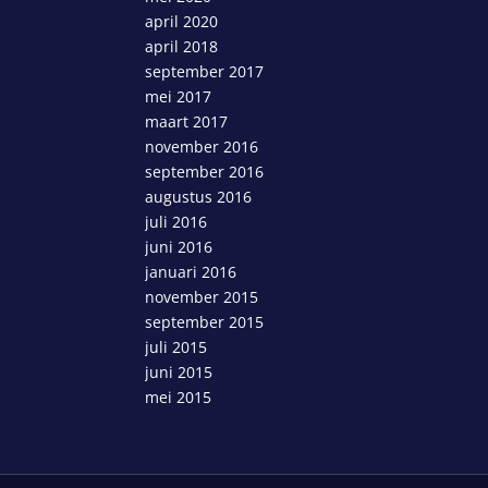
april 2020
april 2018
september 2017
mei 2017
maart 2017
november 2016
september 2016
augustus 2016
juli 2016
juni 2016
januari 2016
november 2015
september 2015
juli 2015
juni 2015
mei 2015