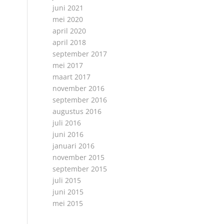
juni 2021
mei 2020
april 2020
april 2018
september 2017
mei 2017
maart 2017
november 2016
september 2016
augustus 2016
juli 2016
juni 2016
januari 2016
november 2015
september 2015
juli 2015
juni 2015
mei 2015