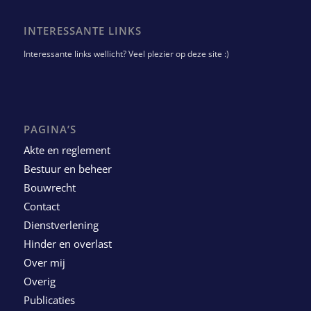
INTERESSANTE LINKS
Interessante links wellicht? Veel plezier op deze site :)
PAGINA’S
Akte en reglement
Bestuur en beheer
Bouwrecht
Contact
Dienstverlening
Hinder en overlast
Over mij
Overig
Publicaties