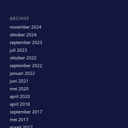
ARCHIEF
november 2024
oktober 2024
september 2023
juli 2023
oktober 2022
september 2022
januari 2022
juni 2021
mei 2020
april 2020
april 2018
september 2017
mei 2017
maart 2017