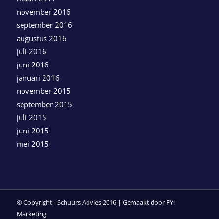
november 2016
september 2016
augustus 2016
juli 2016
juni 2016
januari 2016
november 2015
september 2015
juli 2015
juni 2015
mei 2015
© Copyright - Schuurs Advies 2016 | Gemaakt door
FYi-
Marketing