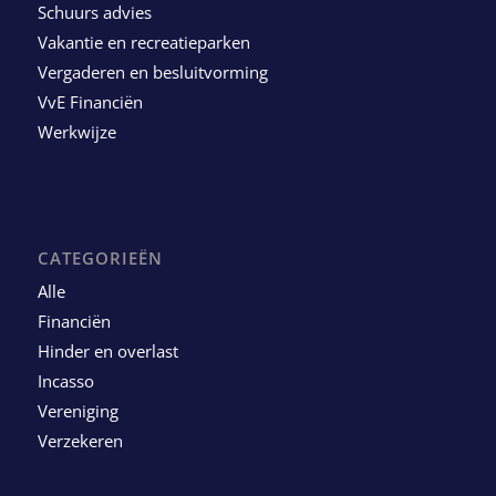
Schuurs advies
Vakantie en recreatieparken
Vergaderen en besluitvorming
VvE Financiën
Werkwijze
CATEGORIEËN
Alle
Financiën
Hinder en overlast
Incasso
Vereniging
Verzekeren