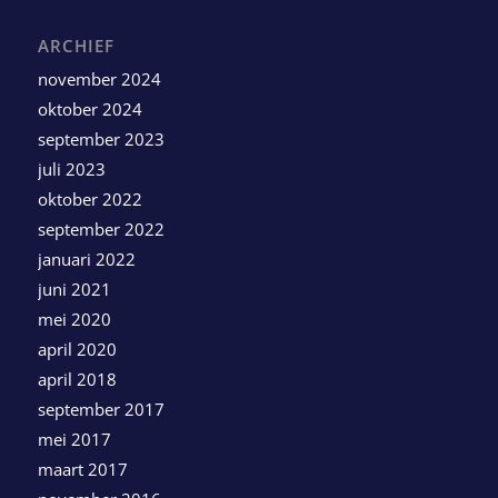
ARCHIEF
november 2024
oktober 2024
september 2023
juli 2023
oktober 2022
september 2022
januari 2022
juni 2021
mei 2020
april 2020
april 2018
september 2017
mei 2017
maart 2017