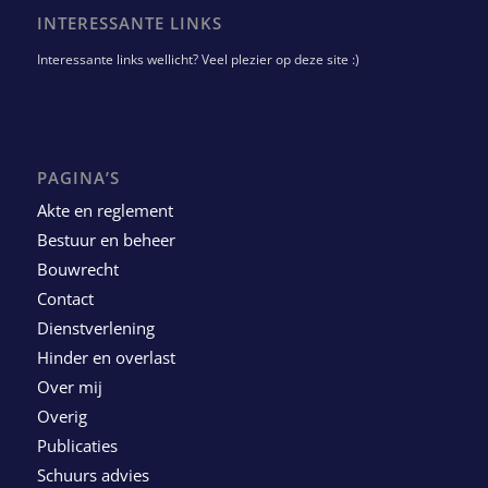
INTERESSANTE LINKS
Interessante links wellicht? Veel plezier op deze site :)
PAGINA’S
Akte en reglement
Bestuur en beheer
Bouwrecht
Contact
Dienstverlening
Hinder en overlast
Over mij
Overig
Publicaties
Schuurs advies