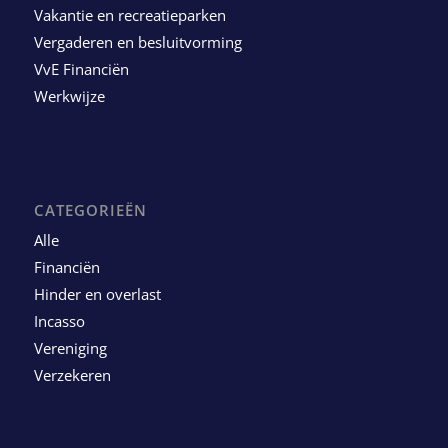
Vakantie en recreatieparken
Vergaderen en besluitvorming
VvE Financiën
Werkwijze
CATEGORIEËN
Alle
Financiën
Hinder en overlast
Incasso
Vereniging
Verzekeren