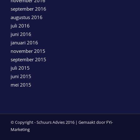
november 2016
september 2016
augustus 2016
juli 2016
juni 2016
januari 2016
november 2015
september 2015
juli 2015
juni 2015
mei 2015
© Copyright - Schuurs Advies 2016 | Gemaakt door
FYi-
Marketing