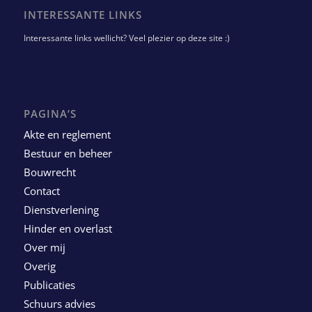
INTERESSANTE LINKS
Interessante links wellicht? Veel plezier op deze site :)
PAGINA’S
Akte en reglement
Bestuur en beheer
Bouwrecht
Contact
Dienstverlening
Hinder en overlast
Over mij
Overig
Publicaties
Schuurs advies