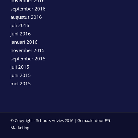
november 2016
september 2016
augustus 2016
juli 2016
juni 2016
januari 2016
november 2015
september 2015
juli 2015
juni 2015
mei 2015
© Copyright - Schuurs Advies 2016 | Gemaakt door
FYi-
Marketing