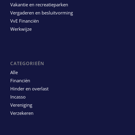
Vakantie en recreatieparken
Vergaderen en besluitvorming
VvE Financiën
Werkwijze
CATEGORIEËN
Alle
Financiën
Hinder en overlast
Incasso
Vereniging
Verzekeren