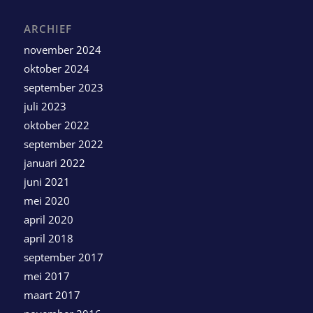
ARCHIEF
november 2024
oktober 2024
september 2023
juli 2023
oktober 2022
september 2022
januari 2022
juni 2021
mei 2020
april 2020
april 2018
september 2017
mei 2017
maart 2017