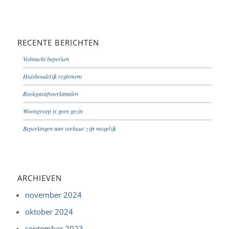
RECENTE BERICHTEN
Volmacht beperken
Huishoudelijk reglement
Rookgasafvoerkanalen
Woongroep is geen gezin
Beperkingen aan verhuur zijn mogelijk
ARCHIEVEN
november 2024
oktober 2024
september 2023