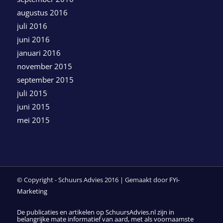
augustus 2016
juli 2016
juni 2016
januari 2016
november 2015
september 2015
juli 2015
juni 2015
mei 2015
© Copyright - Schuurs Advies 2016 | Gemaakt door
FYi-
Marketing
De publicaties en artikelen op SchuursAdvies.nl zijn in
belangrijke mate informatief van aard, met als voornaamste