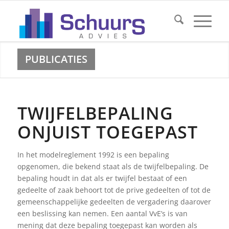
PUBLICATIES
TWIJFELBEPALING
ONJUIST TOEGEPAST
In het modelreglement 1992 is een bepaling
opgenomen, die bekend staat als de twijfelbepaling. De
bepaling houdt in dat als er twijfel bestaat of een
gedeelte of zaak behoort tot de prive gedeelten of tot de
gemeenschappelijke gedeelten de vergadering daarover
een beslissing kan nemen. Een aantal VvE’s is van
mening dat deze bepaling toegepast kan worden als