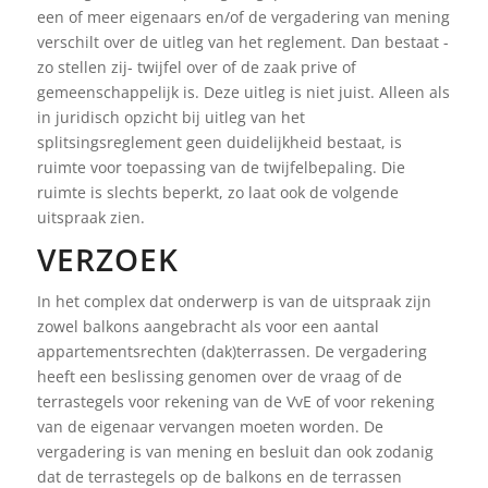
een of meer eigenaars en/of de vergadering van mening
verschilt over de uitleg van het reglement. Dan bestaat -
zo stellen zij- twijfel over of de zaak prive of
gemeenschappelijk is. Deze uitleg is niet juist. Alleen als
in juridisch opzicht bij uitleg van het
splitsingsreglement geen duidelijkheid bestaat, is
ruimte voor toepassing van de twijfelbepaling. Die
ruimte is slechts beperkt, zo laat ook de volgende
uitspraak zien.
VERZOEK
In het complex dat onderwerp is van de uitspraak zijn
zowel balkons aangebracht als voor een aantal
appartementsrechten (dak)terrassen. De vergadering
heeft een beslissing genomen over de vraag of de
terrastegels voor rekening van de VvE of voor rekening
van de eigenaar vervangen moeten worden. De
vergadering is van mening en besluit dan ook zodanig
dat de terrastegels op de balkons en de terrassen