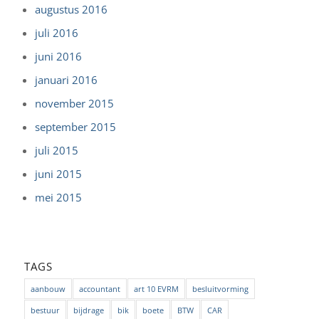
augustus 2016
juli 2016
juni 2016
januari 2016
november 2015
september 2015
juli 2015
juni 2015
mei 2015
TAGS
aanbouw
accountant
art 10 EVRM
besluitvorming
bestuur
bijdrage
bik
boete
BTW
CAR