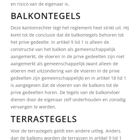
en risico van de eigenaar is.
BALKONTEGELS
Deze kantonrechter legt het reglement heel strikt uit. Hij
komt tot de conclusie dat de balkontegels behoren tot
het prive gedeelte. In artikel 9 lid 1 is alleen de
constructie van het balkon als gemeenschappelijk
aangemerkt, de vloeren in de prive gedeelten zijn niet
aangemerkt als gemeenschappelijk (want alleen de
vloeren met uitzondering van de vloeren in de prive
gedeelten zijn gemeenschappelijk) en in artikel 18 lid 1
is aangegeven dat de vloeren van de balkons tot de
prive gedeelten horen. De tegels van de balkonvloer
dienen door de eigenaar zelf onderhouden en zonodig
vervangen te worden.
TERRASTEGELS
Voor de terrastegels geldt een andere uitleg. Anders
dan de balkons worden de terrassen in artikel 9 lid 1