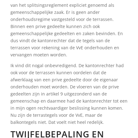
van het splitsingsreglement expliciet genoemd als
gemeenschappelijke zaak. Er is geen ander
onderhoudsregime vastgesteld voor de terrassen.
Binnen een prive gedeelte kunnen zich ook
gemeenschappelijke gedeelten en zaken bevinden. En
dus vindt de kantonrechter dat de tegels van de
terrassen voor rekening van de VvE onderhouden en
vervangen moeten worden.
Ik vind dit nogal onbevredigend. De kantonrechter had
ook voor de terrassen kunnen oordelen dat de
afwerklaag van een prive gedeelte door de eigenaar
onderhouden moet worden. De vloeren van de prive
gedeelten zijn in artikel 9 uitgezonderd van de
gemeenschap en daarmee had de kantonrechter tot een
in mijn ogen rechtvaardiger beslissing kunnen komen.
Nu zijn de terrastegels voor de VvE, maar de
balkontegels niet. Dat voelt niet heel redelijk.
TWIJFELBEPALING EN