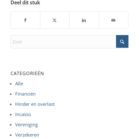
Deel dit stuk
CATEGORIEËN
Alle
Financiën
Hinder en overlast
Incasso
Vereniging
Verzekeren