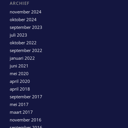
ARCHIEF
november 2024
oktober 2024
september 2023
juli 2023
oktober 2022
september 2022
januari 2022
juni 2021
mei 2020
april 2020
april 2018
september 2017
mei 2017
maart 2017
november 2016
september 2016