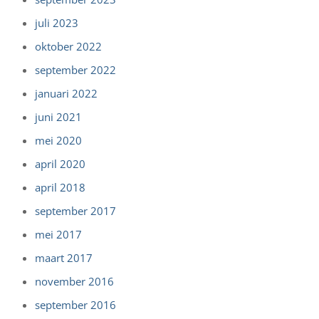
juli 2023
oktober 2022
september 2022
januari 2022
juni 2021
mei 2020
april 2020
april 2018
september 2017
mei 2017
maart 2017
november 2016
september 2016