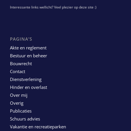
Interessante links wellicht? Veel plezier op deze site :)
PAGINA’S
Akte en reglement
Bestuur en beheer
Bouwrecht
Contact
Dienstverlening
Hinder en overlast
Over mij
Overig
Publicaties
Schuurs advies
Vakantie en recreatieparken