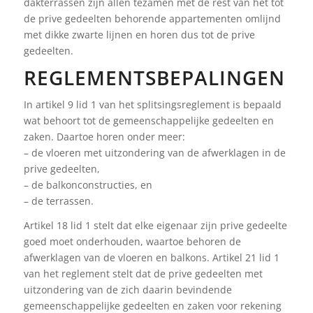
dakterrassen zijn allen tezamen met de rest van het tot
de prive gedeelten behorende appartementen omlijnd
met dikke zwarte lijnen en horen dus tot de prive
gedeelten.
REGLEMENTSBEPALINGEN
In artikel 9 lid 1 van het splitsingsreglement is bepaald
wat behoort tot de gemeenschappelijke gedeelten en
zaken. Daartoe horen onder meer:
– de vloeren met uitzondering van de afwerklagen in de
prive gedeelten,
– de balkonconstructies, en
– de terrassen.
Artikel 18 lid 1 stelt dat elke eigenaar zijn prive gedeelte
goed moet onderhouden, waartoe behoren de
afwerklagen van de vloeren en balkons. Artikel 21 lid 1
van het reglement stelt dat de prive gedeelten met
uitzondering van de zich daarin bevindende
gemeenschappelijke gedeelten en zaken voor rekening