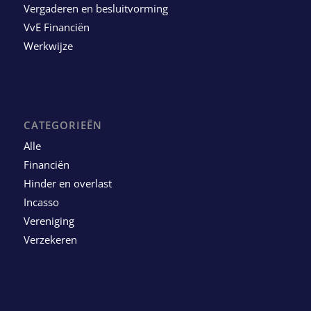
Vergaderen en besluitvorming
VvE Financiën
Werkwijze
CATEGORIEËN
Alle
Financiën
Hinder en overlast
Incasso
Vereniging
Verzekeren