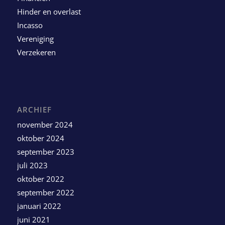
Hinder en overlast
Incasso
Vereniging
Verzekeren
ARCHIEF
november 2024
oktober 2024
september 2023
juli 2023
oktober 2022
september 2022
januari 2022
juni 2021