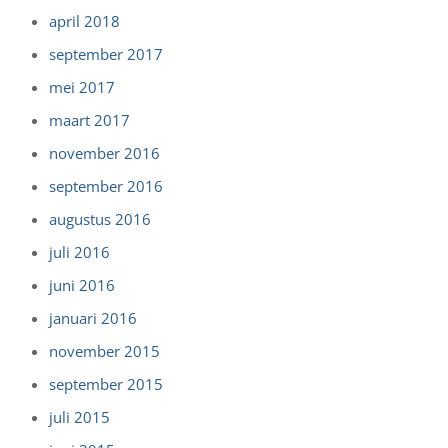
april 2018
september 2017
mei 2017
maart 2017
november 2016
september 2016
augustus 2016
juli 2016
juni 2016
januari 2016
november 2015
september 2015
juli 2015