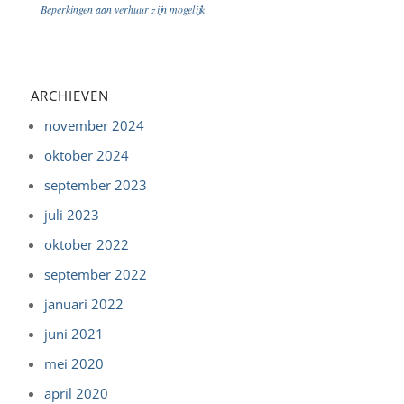
Beperkingen aan verhuur zijn mogelijk
ARCHIEVEN
november 2024
oktober 2024
september 2023
juli 2023
oktober 2022
september 2022
januari 2022
juni 2021
mei 2020
april 2020