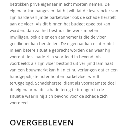
betrokken privé eigenaar in acht moeten nemen. De
eigenaar kan aangeven dat hij wil dat de leverancier van
zijn harde verlijmde parketvloer ook de schade herstelt
aan de vloer. Als dit binnen het budget opgelost kan
worden, dan zal het bestuur die wens moeten
inwilligen, ook als er een aannemer is die de vloer
goedkoper kan herstellen. De eigenaar kan echter niet
in een betere situatie gebracht worden dan waar hij
voordat de schade zich voordeed in bevond. Als
voorbeeld: als zijn vloer bestond uit verlijmd laminaat
van een bouwmarkt kan hij niet nu verlangen dat er een
handgepolijste notenhouten parketvloer wordt
teruggelegd. Schadeherstel dient als voornaamste doel
de eigenaar na de schade terug te brengen in de
situatie waarin hij zich bevond voor de schade zich
voordeed.
OVERGEBLEVEN