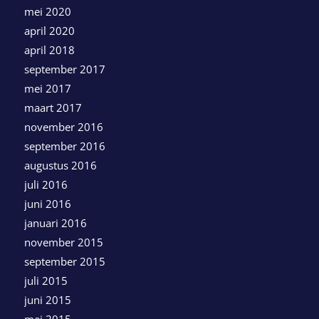
mei 2020
april 2020
april 2018
september 2017
mei 2017
maart 2017
november 2016
september 2016
augustus 2016
juli 2016
juni 2016
januari 2016
november 2015
september 2015
juli 2015
juni 2015
mei 2015