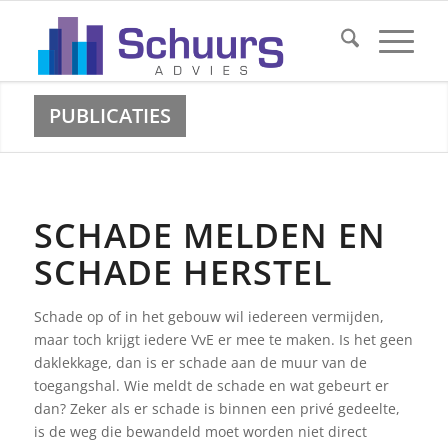
PUBLICATIES
SCHADE MELDEN EN
SCHADE HERSTEL
Schade op of in het gebouw wil iedereen vermijden,
maar toch krijgt iedere VvE er mee te maken. Is het geen
daklekkage, dan is er schade aan de muur van de
toegangshal. Wie meldt de schade en wat gebeurt er
dan? Zeker als er schade is binnen een privé gedeelte,
is de weg die bewandeld moet worden niet direct