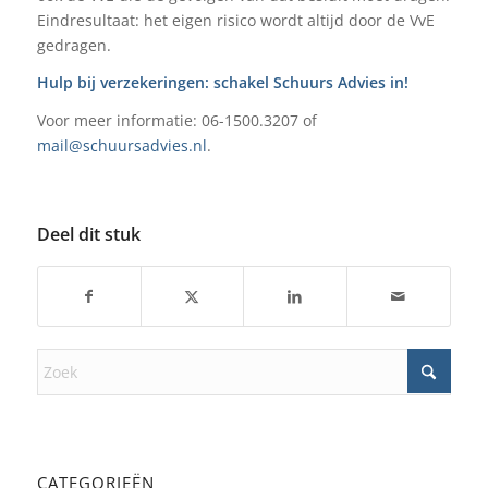
Eindresultaat: het eigen risico wordt altijd door de VvE
gedragen.
Hulp bij verzekeringen: schakel Schuurs Advies in!
Voor meer informatie: 06-1500.3207 of
mail@schuursadvies.nl
.
Deel dit stuk
CATEGORIEËN