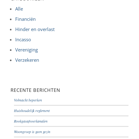
Alle
Financiën
Hinder en overlast
Incasso
Vereniging
Verzekeren
RECENTE BERICHTEN
Volmacht beperken
Huishoudelijk reglement
Rookgasafvoerkanalen
Woongroep is geen gezin