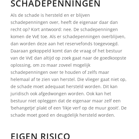
SCHADEPENNINGEN
Als de schade is hersteld en er blijven
schadepenningen over, heeft de eigenaar daar dan
recht op? Kort antwoord: nee. De schadepenningen
komen de VvE toe. Als er schadepenningen overblijven,
dan worden deze aan het reservefonds toegevoegd.
Daaraan gekoppeld komt dan de vraag of het bestuur
van de VvE dan altijd op zoek gaat naar de goedkoopste
oplossing, om zo maar zoveel mogelijk
schadepenningen over te houden of zelfs maar
helemaal af te zien van herstel. Die vlieger gaat niet op,
de schade moet adequaat hersteld worden. Dit kan
juridisch ook afgedwongen worden. Ook kan het
bestuur niet opleggen dat de eigenaar maar zelf een
‘behangetje’ plakt of een ‘likje verf op de muur gooit’. De
schade moet goed en deugdelijk hersteld worden.
EIGEN RISICO